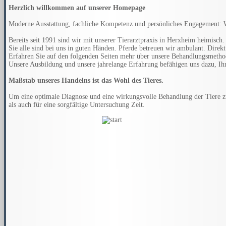
Herzlich willkommen auf unserer Homepage
Moderne Ausstattung, fachliche Kompetenz und persönliches Engagement: Wir
Bereits seit 1991 sind wir mit unserer Tierarztpraxis in Herxheim heimisch
Sie alle sind bei uns in guten Händen. Pferde betreuen wir ambulant. Direk
Erfahren Sie auf den folgenden Seiten mehr über unsere Behandlungsmetho
Unsere Ausbildung und unsere jahrelange Erfahrung befähigen uns dazu, Ih
Maßstab unseres Handelns ist das Wohl des Tieres.
Um eine optimale Diagnose und eine wirkungsvolle Behandlung der Tiere zu
als auch für eine sorgfältige Untersuchung Zeit.