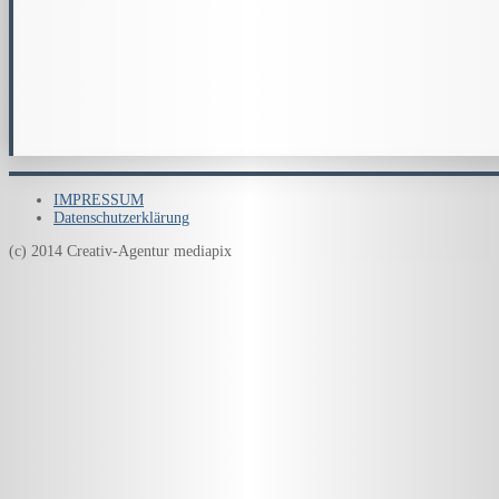
IMPRESSUM
Datenschutzerklärung
(c) 2014 Creativ-Agentur mediapix